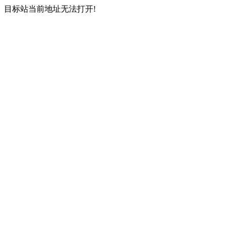
目标站当前地址无法打开!